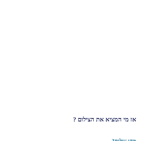
אז מי המציא את הצילום ?